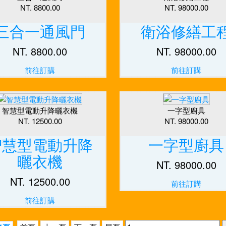
NT. 8800.00
NT. 98000.00
三合一通風門
衛浴修繕工
NT. 8800.00
NT. 98000.00
前往訂購
前往訂購
智慧型電動升降曬衣機
一字型廚具
NT. 12500.00
NT. 98000.00
智慧型電動升降
一字型廚具
曬衣機
NT. 98000.00
NT. 12500.00
前往訂購
前往訂購