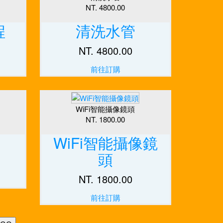
NT. 4800.00
程
清洗水管
NT. 4800.00
前往訂購
WiFi智能攝像鏡頭
NT. 1800.00
WiFi智能攝像鏡
頭
NT. 1800.00
前往訂購